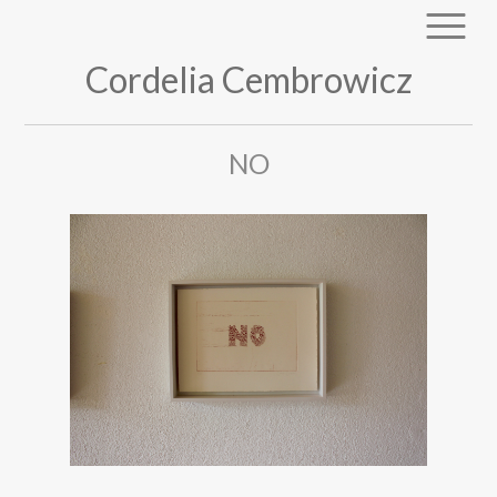
Cordelia Cembrowicz
NO